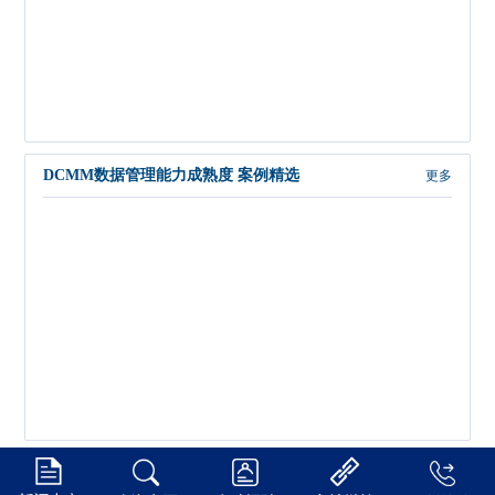
DCMM数据管理能力成熟度 案例精选
更多