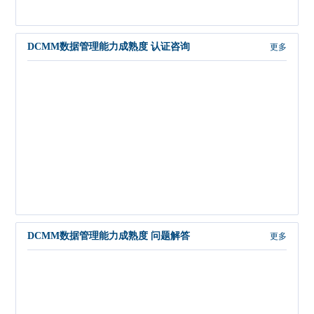
DCMM数据管理能力成熟度 认证咨询
更多
DCMM数据管理能力成熟度 问题解答
更多