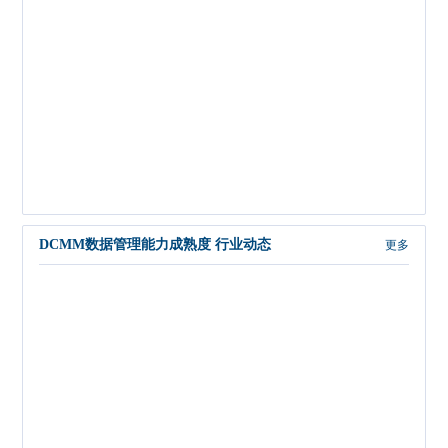
DCMM数据管理能力成熟度 行业动态
更多