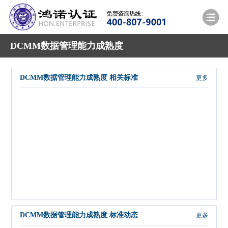
DCMM数据管理能力成熟度
DCMM数据管理能力成熟度 相关标准
更多
DCMM数据管理能力成熟度 标准动态
更多