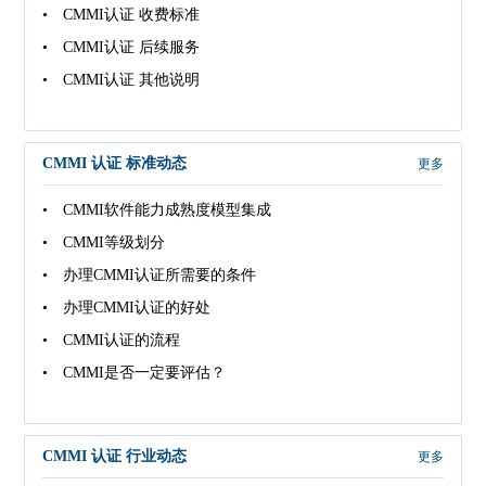
• CMMI认证 收费标准
• CMMI认证 后续服务
• CMMI认证 其他说明
CMMI 认证 标准动态
更多
• CMMI软件能力成熟度模型集成
• CMMI等级划分
• 办理CMMI认证所需要的条件
• 办理CMMI认证的好处
• CMMI认证的流程
• CMMI是否一定要评估？
CMMI 认证 行业动态
更多