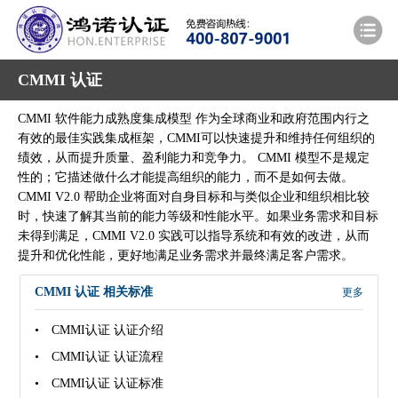
CMMI 认证
CMMI 软件能力成熟度集成模型 作为全球商业和政府范围内行之
有效的最佳实践集成框架，CMMI可以快速提升和维持任何组织的
绩效，从而提升质量、盈利能力和竞争力。 CMMI 模型不是规定
性的；它描述做什么才能提高组织的能力，而不是如何去做。
CMMI V2.0 帮助企业将面对自身目标和与类似企业和组织相比较
时，快速了解其当前的能力等级和性能水平。如果业务需求和目标
未得到满足，CMMI V2.0 实践可以指导系统和有效的改进，从而
提升和优化性能，更好地满足业务需求并最终满足客户需求。
CMMI 认证 相关标准
更多
• CMMI认证 认证介绍
• CMMI认证 认证流程
• CMMI认证 认证标准