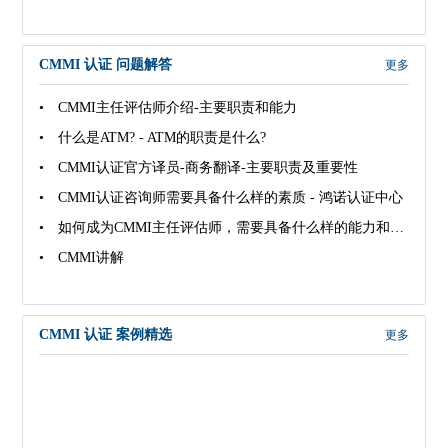
CMMI 认证 问题解答
更多
• CMMI主任评估师介绍-主要职责和能力
• 什么是ATM? - ATM的职责是什么?
• CMMI认证官方译员-商务翻译-主要职责及重要性
• CMMI认证咨询师需要具备什么样的素质 - 鸿诺认证中心
• 如何成为CMMI主任评估师，需要具备什么样的能力和条件
• CMMI讲解
CMMI 认证 案例精选
更多