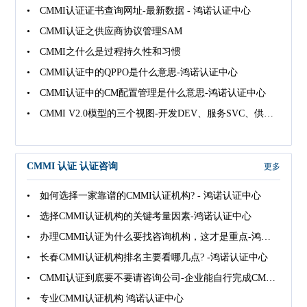
• CMMI认证证书查询网址-最新数据 - 鸿诺认证中心
• CMMI认证之供应商协议管理SAM
• CMMI之什么是过程持久性和习惯
• CMMI认证中的QPPO是什么意思-鸿诺认证中心
• CMMI认证中的CM配置管理是什么意思-鸿诺认证中心
• CMMI V2.0模型的三个视图-开发DEV、服务SVC、供应商SPM
CMMI 认证 认证咨询
更多
• 如何选择一家靠谱的CMMI认证机构? - 鸿诺认证中心
• 选择CMMI认证机构的关键考量因素-鸿诺认证中心
• 办理CMMI认证为什么要找咨询机构，这才是重点-鸿诺认证中心
• 长春CMMI认证机构排名主要看哪几点? -鸿诺认证中心
• CMMI认证到底要不要请咨询公司-企业能自行完成CMMI认证吗?
• 专业CMMI认证机构 鸿诺认证中心