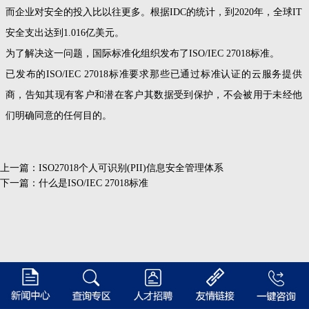
而企业对安全的投入比以往更多。根据IDC的统计，到2020年，全球IT
安全支出达到1.016亿美元。
为了解决这一问题，国际标准化组织发布了ISO/IEC 27018标准。
已发布的ISO/IEC 27018标准要求那些已通过标准认证的云服务提供
商，告知其现有客户和潜在客户其数据受到保护，不会被用于未经他
们明确同意的任何目的。
上一篇：
ISO27018个人可识别(PII)信息安全管理体系
下一篇：
什么是ISO/IEC 27018标准