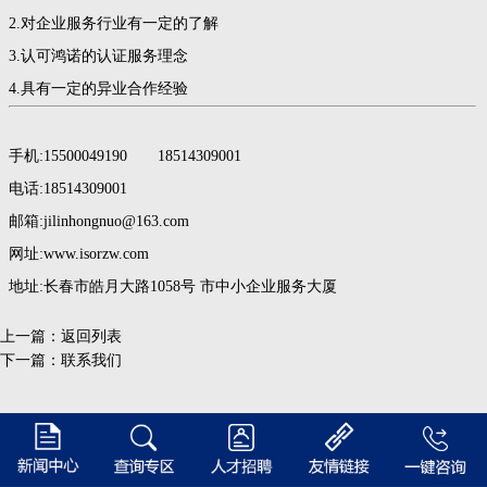
2.对企业服务行业有一定的了解
3.认可鸿诺的认证服务理念
4.具有一定的异业合作经验
手机:15500049190 18514309001
电话:18514309001
邮箱:jilinhongnuo@163.com
网址:www.isorzw.com
地址:长春市皓月大路1058号 市中小企业服务大厦
上一篇：
返回列表
下一篇：
联系我们