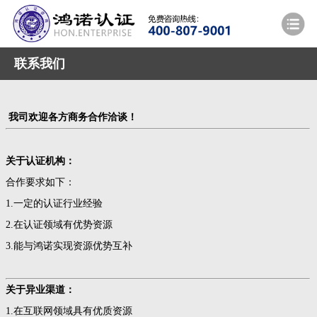
联系我们
我司欢迎各方商务合作洽谈！
关于认证机构：
合作要求如下：
1.一定的认证行业经验
2.在认证领域有优势资源
3.能与鸿诺实现资源优势互补
关于异业渠道：
1.在互联网领域具有优质资源